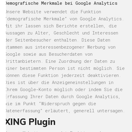
Demografische Merkmale bei Google Analytics
Unsere Website verwendet die Funktion
“demografische Merkmale” von Google Analytics.
Mit ihr lassen sich Berichte erstellen, die
Aussagen zu Alter, Geschlecht und Interessen
der Seitenbesucher enthalten. Diese Daten
stammen aus interessenbezogener Werbung von
Google sowie aus Besucherdaten von
Drittanbietern. Eine Zuordnung der Daten zu
einer bestimmten Person ist nicht möglich. Sie
können diese Funktion jederzeit deaktivieren.
Dies ist über die Anzeigeneinstellungen in
Ihrem Google-Konto möglich oder indem Sie die
Erfassung Ihrer Daten durch Google Analytics,
wie im Punkt “Widerspruch gegen die
Datenerfassung” erläutert, generell untersagen.
XING Plugin