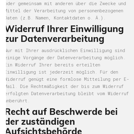
oder gemeinsam mit anderen über die Zwecke und
Mittel der Verarbeitung von personenbezogenen
Daten (z.B. Namen, Kontaktdaten o. Ä.).
Widerruf Ihrer Einwilligung
zur Datenverarbeitung
Nur mit Ihrer ausdrücklichen Einwilligung sind
einige Vorgänge der Datenverarbeitung möglich.
Ein Widerruf Ihrer bereits erteilten
Einwilligung ist jederzeit möglich. Für den
Widerruf genügt eine formlose Mitteilung per E-
Mail. Die Rechtmäßigkeit der bis zum Widerruf
erfolgten Datenverarbeitung bleibt vom Widerruf
unberührt.
Recht auf Beschwerde bei
der zuständigen
Aufsichtsbehörde